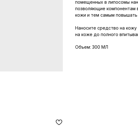
помещенных в липосомы нан
позволяющие компонентам в
кожи и тем самым повышать
Наносите средство на кожу
на коже до полного впитыва
Объем: 300 МЛ