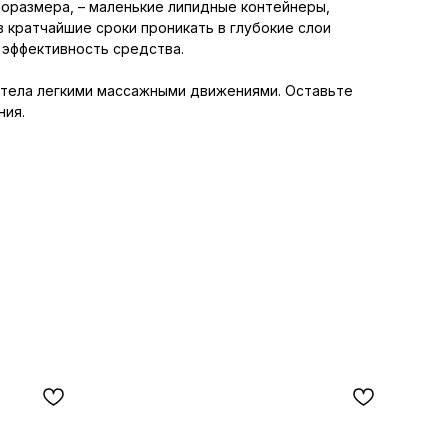
оразмера, – маленькие липидные контейнеры,
 кратчайшие сроки проникать в глубокие слои
 эффективность средства.
 тела легкими массажными движениями. Оставьте
ния.