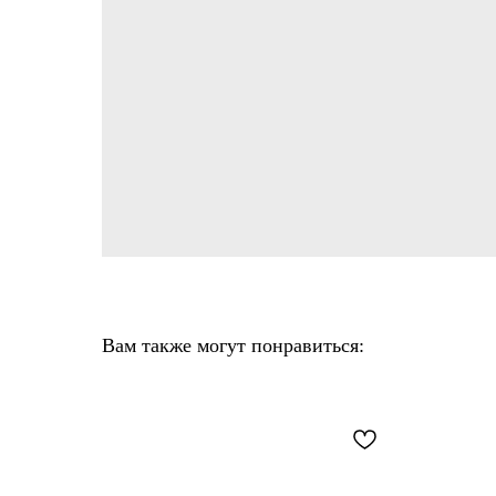
Вам также могут понравиться: