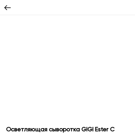
Осветляющая сыворотка GIGI Ester C