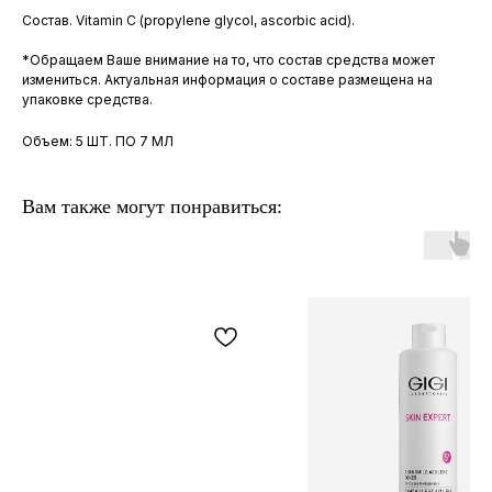
Состав. Vitamin C (propylene glycol, ascorbic acid).
*Обращаем Ваше внимание на то, что состав средства может
измениться. Актуальная информация о составе размещена на
упаковке средства.
Объем: 5 ШТ. ПО 7 МЛ
Вам также могут понравиться: